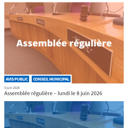
AVIS PUBLIC
CONSEIL MUNICIPAL
5 juin 2026
Assemblée régulière – lundi le 8 juin 2026