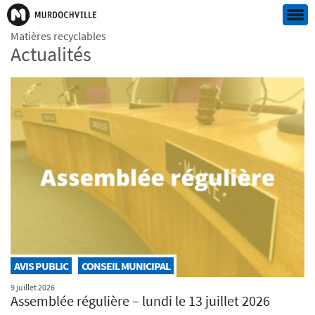
Matières recyclables
Actualités
AVIS PUBLIC
CONSEIL MUNICIPAL
9 juillet 2026
Assemblée régulière – lundi le 13 juillet 2026