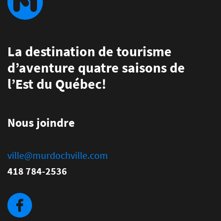
La destination de tourisme
d’aventure quatre saisons de
l’Est du Québec!
Nous joindre
ville@murdochville.com
418 784-2536