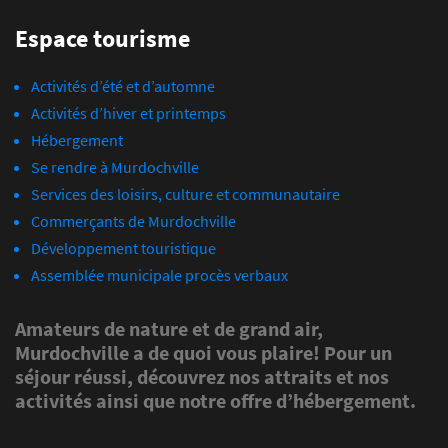
Espace tourisme
Activités d’été et d’automne
Activités d’hiver et printemps
Hébergement
Se rendre à Murdochville
Services des loisirs, culture et communautaire
Commerçants de Murdochville
Développement touristique
Assemblée municipale procès verbaux
Amateurs de nature et de grand air,
Murdochville a de quoi vous plaire! Pour un
séjour réussi, découvrez nos attraits et nos
activités ainsi que notre offre d’hébergement.