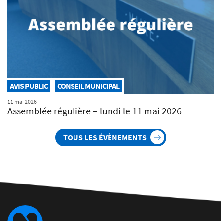
AVIS PUBLIC
CONSEIL MUNICIPAL
11 mai 2026
Assemblée régulière – lundi le 11 mai 2026
TOUS LES ÉVÈNEMENTS