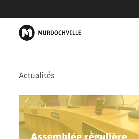
Actualités