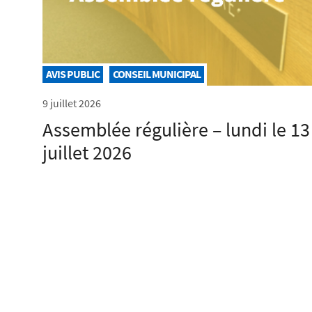
AVIS PUBLIC
CONSEIL MUNICIPAL
9 juillet 2026
Assemblée régulière – lundi le 13
juillet 2026