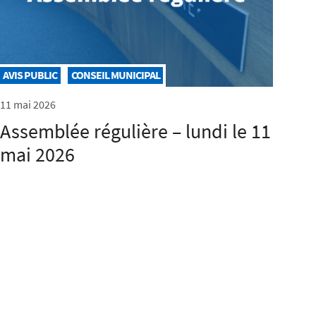
AVIS PUBLIC
CONSEIL MUNICIPAL
11 mai 2026
Assemblée régulière – lundi le 11
mai 2026