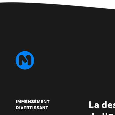
IMMENSÉMENT
La de
DIVERTISSANT