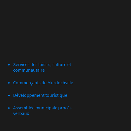
Services des loisirs, culture et
communautaire
Commerçants de Murdochville
Développement touristique
Assemblée municipale procès
verbaux