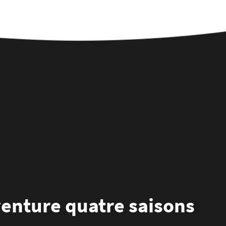
venture quatre saisons