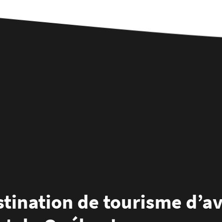
stination de tourisme d’a