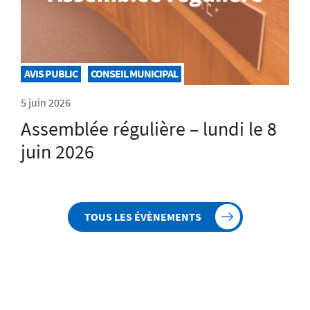
AVIS PUBLIC
CONSEIL MUNICIPAL
5 juin 2026
Assemblée régulière – lundi le 8
juin 2026
TOUS LES ÉVÈNEMENTS