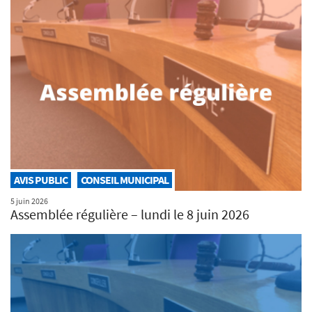
AVIS PUBLIC
CONSEIL MUNICIPAL
5 juin 2026
Assemblée régulière – lundi le 8 juin 2026