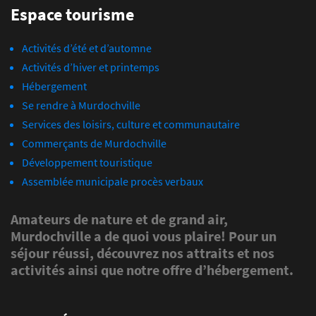
Espace tourisme
Activités d’été et d’automne
Activités d’hiver et printemps
Hébergement
Se rendre à Murdochville
Services des loisirs, culture et communautaire
Commerçants de Murdochville
Développement touristique
Assemblée municipale procès verbaux
Amateurs de nature et de grand air,
Murdochville a de quoi vous plaire! Pour un
séjour réussi, découvrez nos attraits et nos
activités ainsi que notre offre d’hébergement.