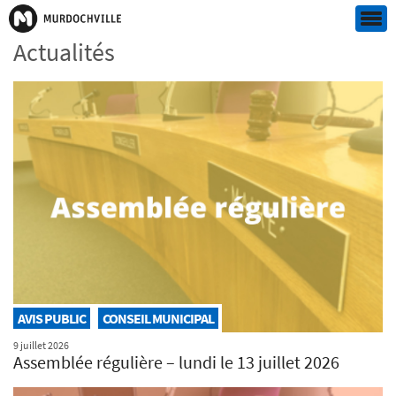
Actualités
AVIS PUBLIC
CONSEIL MUNICIPAL
9 juillet 2026
Assemblée régulière – lundi le 13 juillet 2026