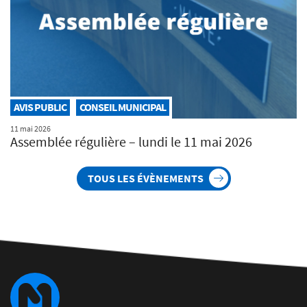
AVIS PUBLIC
CONSEIL MUNICIPAL
11 mai 2026
Assemblée régulière – lundi le 11 mai 2026
TOUS LES ÉVÈNEMENTS