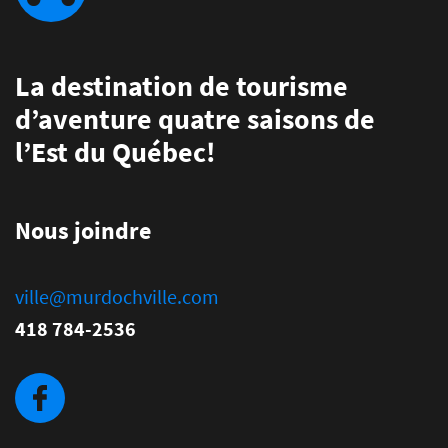
La destination de tourisme
d’aventure quatre saisons de
l’Est du Québec!
Nous joindre
ville@murdochville.com
418 784-2536