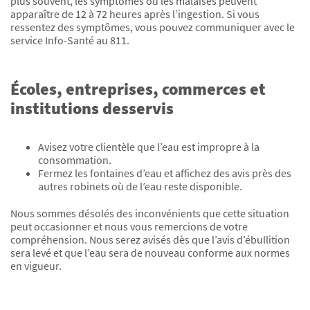
plus souvent, les symptômes ou les malaises peuvent
apparaître de 12 à 72 heures après l’ingestion. Si vous
ressentez des symptômes, vous pouvez communiquer avec le
service Info-Santé au 811.
Écoles, entreprises, commerces et
institutions desservis
Avisez votre clientèle que l’eau est impropre à la
consommation.
Fermez les fontaines d’eau et affichez des avis près des
autres robinets où de l’eau reste disponible.
Nous sommes désolés des inconvénients que cette situation
peut occasionner et nous vous remercions de votre
compréhension. Nous serez avisés dès que l’avis d’ébullition
sera levé et que l’eau sera de nouveau conforme aux normes
en vigueur.