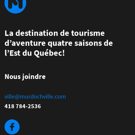
La destination de tourisme
d’aventure quatre saisons de
l’Est du Québec!
Nous joindre
ville@murdochville.com
418 784-2536