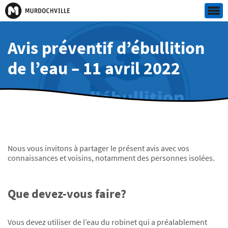
Avis préventif d’ébullition
de l’eau – 11 avril 2022
Nous vous invitons à partager le présent avis avec vos
connaissances et voisins, notamment des personnes isolées.
Que devez-vous faire?
Vous devez utiliser de l’eau du robinet qui a préalablement