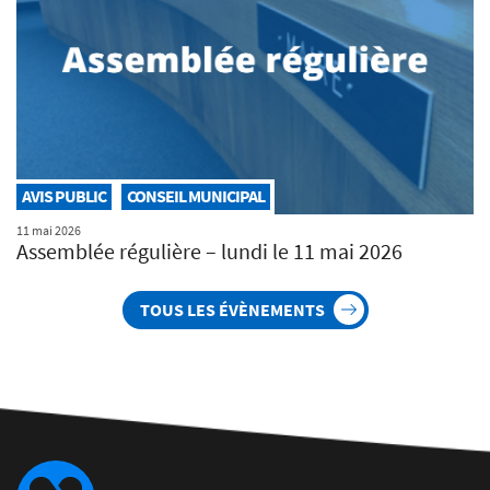
AVIS PUBLIC
CONSEIL MUNICIPAL
11 mai 2026
Assemblée régulière – lundi le 11 mai 2026
TOUS LES ÉVÈNEMENTS