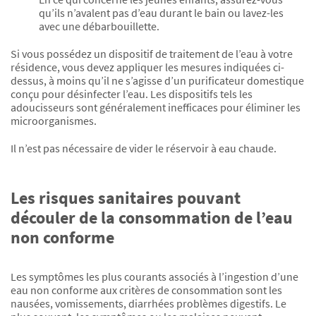
qu’ils n’avalent pas d’eau durant le bain ou lavez-les
avec une débarbouillette.
Si vous possédez un dispositif de traitement de l’eau à votre
résidence, vous devez appliquer les mesures indiquées ci-
dessus, à moins qu’il ne s’agisse d’un purificateur domestique
conçu pour désinfecter l’eau. Les dispositifs tels les
adoucisseurs sont généralement inefficaces pour éliminer les
microorganismes.
Il n’est pas nécessaire de vider le réservoir à eau chaude.
Les risques sanitaires pouvant
découler de la consommation de l’eau
non conforme
Les symptômes les plus courants associés à l’ingestion d’une
eau non conforme aux critères de consommation sont les
nausées, vomissements, diarrhées problèmes digestifs. Le