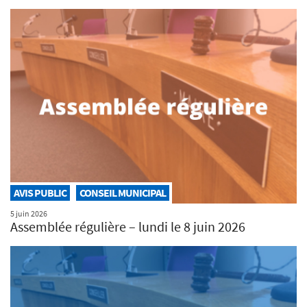
AVIS PUBLIC
CONSEIL MUNICIPAL
5 juin 2026
Assemblée régulière – lundi le 8 juin 2026