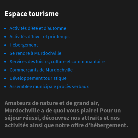
Espace tourisme
Activités d’été et d’automne
Activités d’hiver et printemps
Hébergement
Se rendre à Murdochville
Services des loisirs, culture et communautaire
Commerçants de Murdochville
Développement touristique
Assemblée municipale procès verbaux
Amateurs de nature et de grand air,
Murdochville a de quoi vous plaire! Pour un
séjour réussi, découvrez nos attraits et nos
activités ainsi que notre offre d’hébergement.