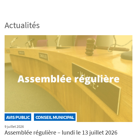
Actualités
AVIS PUBLIC
CONSEIL MUNICIPAL
9 juillet 2026
Assemblée régulière – lundi le 13 juillet 2026