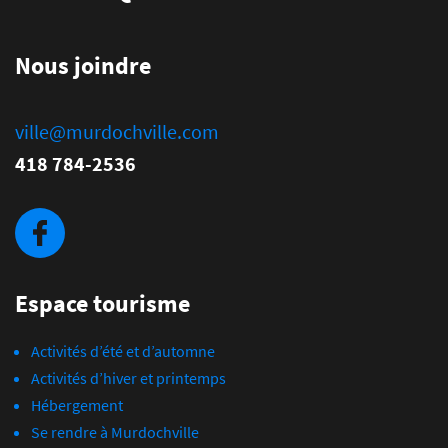
Nous joindre
ville@murdochville.com
418 784-2536
Espace tourisme
Activités d’été et d’automne
Activités d’hiver et printemps
Hébergement
Se rendre à Murdochville