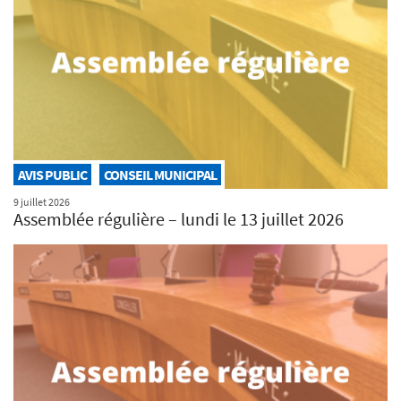
AVIS PUBLIC
CONSEIL MUNICIPAL
9 juillet 2026
Assemblée régulière – lundi le 13 juillet 2026