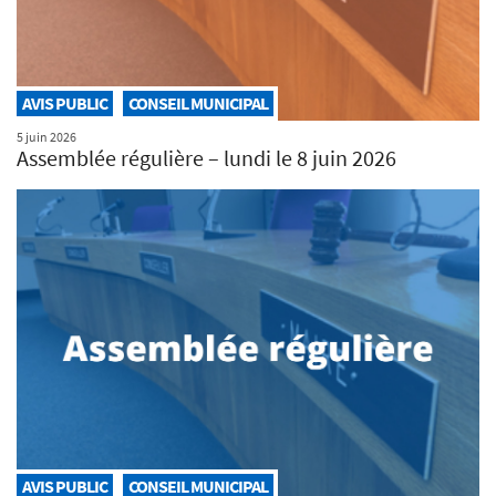
AVIS PUBLIC
CONSEIL MUNICIPAL
5 juin 2026
Assemblée régulière – lundi le 8 juin 2026
AVIS PUBLIC
CONSEIL MUNICIPAL