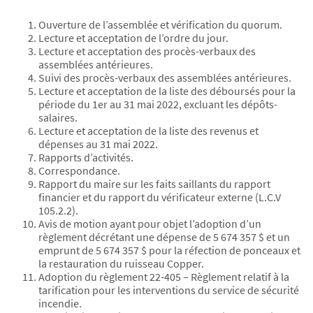
Ouverture de l’assemblée et vérification du quorum.
Lecture et acceptation de l’ordre du jour.
Lecture et acceptation des procès-verbaux des
assemblées antérieures.
Suivi des procès-verbaux des assemblées antérieures.
Lecture et acceptation de la liste des déboursés pour la
période du 1er au 31 mai 2022, excluant les dépôts-
salaires.
Lecture et acceptation de la liste des revenus et
dépenses au 31 mai 2022.
Rapports d’activités.
Correspondance.
Rapport du maire sur les faits saillants du rapport
financier et du rapport du vérificateur externe (L.C.V
105.2.2).
Avis de motion ayant pour objet l’adoption d’un
règlement décrétant une dépense de 5 674 357 $ et un
emprunt de 5 674 357 $ pour la réfection de ponceaux et
la restauration du ruisseau Copper.
Adoption du règlement 22-405 – Règlement relatif à la
tarification pour les interventions du service de sécurité
incendie.