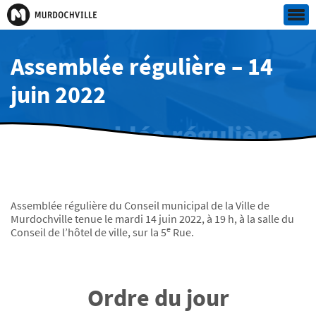
Assemblée régulière – 14
juin 2022
Assemblée régulière du Conseil municipal de la Ville de
Murdochville tenue le mardi 14 juin 2022, à 19 h, à la salle du
e
Conseil de l’hôtel de ville, sur la 5
Rue.
Ordre du jour