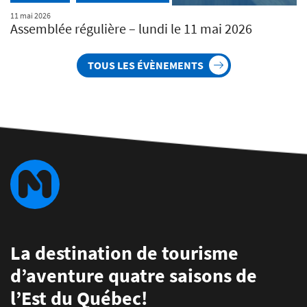
11 mai 2026
Assemblée régulière – lundi le 11 mai 2026
TOUS LES ÉVÈNEMENTS
La destination de tourisme
d’aventure quatre saisons de
l’Est du Québec!