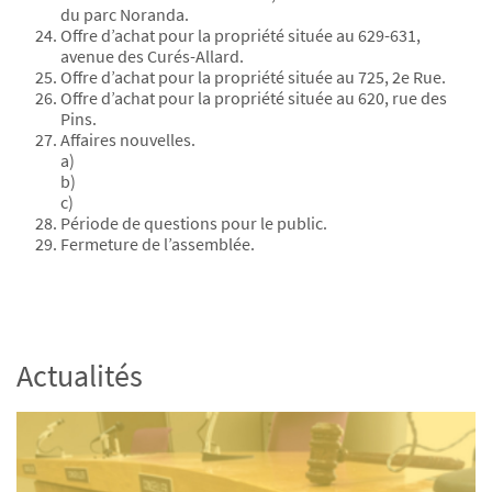
du parc Noranda.
Offre d’achat pour la propriété située au 629-631,
avenue des Curés-Allard.
Offre d’achat pour la propriété située au 725, 2e Rue.
Offre d’achat pour la propriété située au 620, rue des
Pins.
Affaires nouvelles.
a)
b)
c)
Période de questions pour le public.
Fermeture de l’assemblée.
Actualités