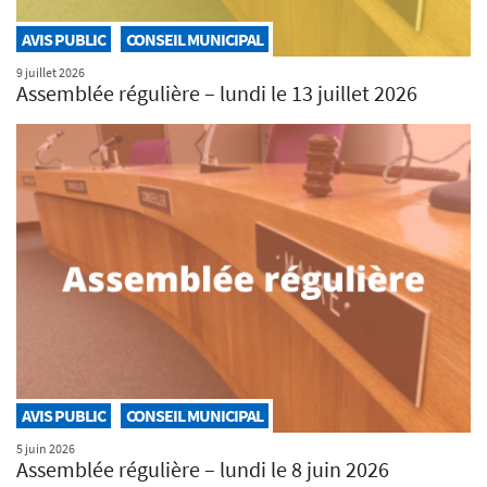
AVIS PUBLIC
CONSEIL MUNICIPAL
9 juillet 2026
Assemblée régulière – lundi le 13 juillet 2026
AVIS PUBLIC
CONSEIL MUNICIPAL
5 juin 2026
Assemblée régulière – lundi le 8 juin 2026