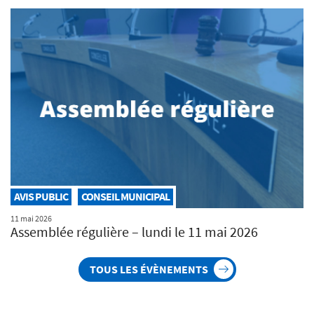
AVIS PUBLIC
CONSEIL MUNICIPAL
11 mai 2026
Assemblée régulière – lundi le 11 mai 2026
TOUS LES ÉVÈNEMENTS