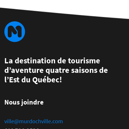
La destination de tourisme
d’aventure quatre saisons de
l’Est du Québec!
Nous joindre
ville@murdochville.com