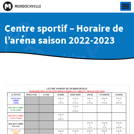
Centre sportif – Horaire de
l’aréna saison 2022-2023