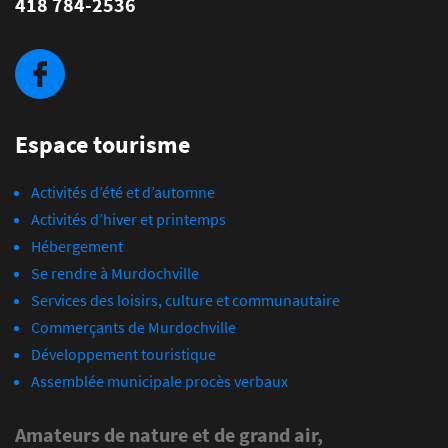
418 784-2536
Espace tourisme
Activités d’été et d’automne
Activités d’hiver et printemps
Hébergement
Se rendre à Murdochville
Services des loisirs, culture et communautaire
Commerçants de Murdochville
Développement touristique
Assemblée municipale procès verbaux
Amateurs de nature et de grand air,