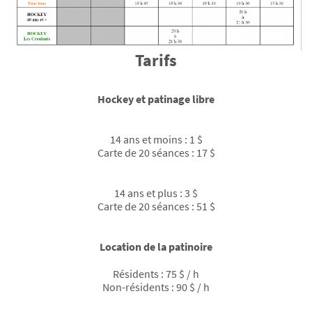
Tarifs
Hockey et patinage libre
14 ans et moins : 1 $
Carte de 20 séances : 17 $
14 ans et plus : 3 $
Carte de 20 séances : 51 $
Location de la patinoire
Résidents : 75 $ / h
Non-résidents : 90 $ / h