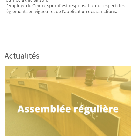
L’employé du Centre sportif est responsable du respect des
règlements en vigueur et de l’application des sanctions.
Actualités