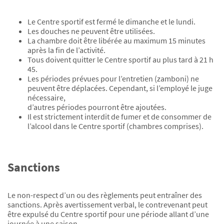
Le Centre sportif est fermé le dimanche et le lundi.
Les douches ne peuvent être utilisées.
La chambre doit être libérée au maximum 15 minutes
après la fin de l’activité.
Tous doivent quitter le Centre sportif au plus tard à 21 h
45.
Les périodes prévues pour l’entretien (zamboni) ne
peuvent être déplacées. Cependant, si l’employé le juge
nécessaire,
d’autres périodes pourront être ajoutées.
Il est strictement interdit de fumer et de consommer de
l’alcool dans le Centre sportif (chambres comprises).
Sanctions
Le non-respect d’un ou des règlements peut entraîner des
sanctions. Après avertissement verbal, le contrevenant peut
être expulsé du Centre sportif pour une période allant d’une
journée à une saison.