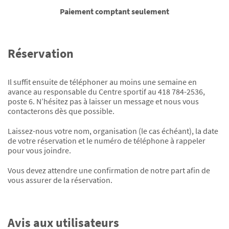
Paiement comptant seulement
Réservation
Il suffit ensuite de téléphoner au moins une semaine en
avance au responsable du Centre sportif au 418 784-2536,
poste 6. N’hésitez pas à laisser un message et nous vous
contacterons dès que possible.
Laissez-nous votre nom, organisation (le cas échéant), la date
de votre réservation et le numéro de téléphone à rappeler
pour vous joindre.
Vous devez attendre une confirmation de notre part afin de
vous assurer de la réservation.
Avis aux utilisateurs