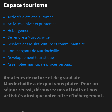
Espace tourisme
Activités d’été et d’automne
Activités d’hiver et printemps
Hébergement
Se rendre à Murdochville
Services des loisirs, culture et communautaire
Commerçants de Murdochville
Développement touristique
Assemblée municipale procès verbaux
Amateurs de nature et de grand air,
Murdochville a de quoi vous plaire! Pour un
séjour réussi, découvrez nos attraits et nos
activités ainsi que notre offre d’hébergement.