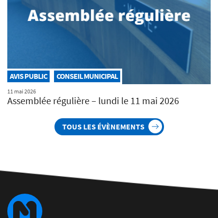
AVIS PUBLIC
CONSEIL MUNICIPAL
11 mai 2026
Assemblée régulière – lundi le 11 mai 2026
TOUS LES ÉVÈNEMENTS