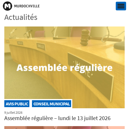
Actualités
AVIS PUBLIC
CONSEIL MUNICIPAL
9 juillet 2026
Assemblée régulière – lundi le 13 juillet 2026