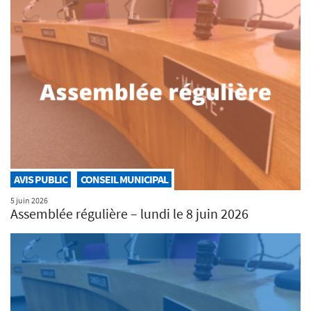
AVIS PUBLIC
CONSEIL MUNICIPAL
5 juin 2026
Assemblée régulière – lundi le 8 juin 2026