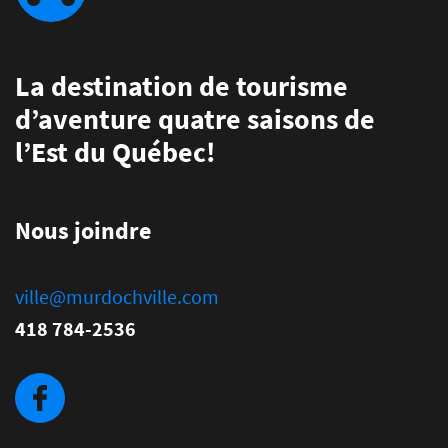
La destination de tourisme
d’aventure quatre saisons de
l’Est du Québec!
Nous joindre
ville@murdochville.com
418 784-2536