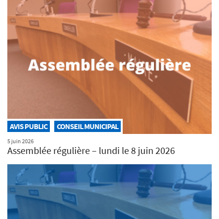
AVIS PUBLIC
CONSEIL MUNICIPAL
5 juin 2026
Assemblée régulière – lundi le 8 juin 2026