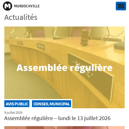
Actualités
AVIS PUBLIC
CONSEIL MUNICIPAL
9 juillet 2026
Assemblée régulière – lundi le 13 juillet 2026