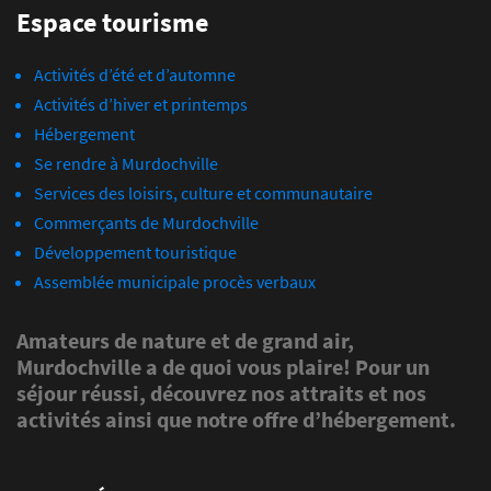
Espace tourisme
Activités d’été et d’automne
Activités d’hiver et printemps
Hébergement
Se rendre à Murdochville
Services des loisirs, culture et communautaire
Commerçants de Murdochville
Développement touristique
Assemblée municipale procès verbaux
Amateurs de nature et de grand air,
Murdochville a de quoi vous plaire! Pour un
séjour réussi, découvrez nos attraits et nos
activités ainsi que notre offre d’hébergement.