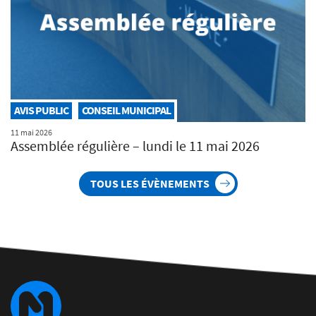
AVIS PUBLIC
CONSEIL MUNICIPAL
11 mai 2026
Assemblée régulière – lundi le 11 mai 2026
TOUS LES ÉVÈNEMENTS