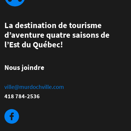
La destination de tourisme
d’aventure quatre saisons de
l’Est du Québec!
Nous joindre
ville@murdochville.com
418 784-2536