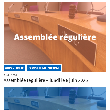
AVIS PUBLIC
CONSEIL MUNICIPAL
5 juin 2026
Assemblée régulière – lundi le 8 juin 2026