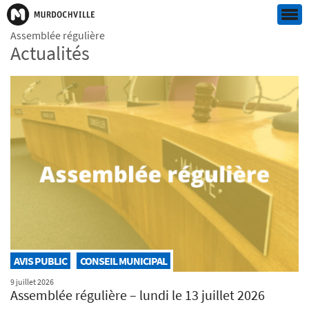
Assemblée régulière
Actualités
AVIS PUBLIC
CONSEIL MUNICIPAL
9 juillet 2026
Assemblée régulière – lundi le 13 juillet 2026