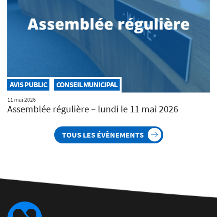
AVIS PUBLIC
CONSEIL MUNICIPAL
11 mai 2026
Assemblée régulière – lundi le 11 mai 2026
TOUS LES ÉVÈNEMENTS