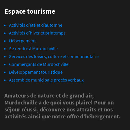
Espace tourisme
Activités d’été et d’automne
Activités d’hiver et printemps
Hébergement
Se rendre à Murdochville
Services des loisirs, culture et communautaire
Commerçants de Murdochville
Développement touristique
Assemblée municipale procès verbaux
Amateurs de nature et de grand air,
Murdochville a de quoi vous plaire! Pour un
séjour réussi, découvrez nos attraits et nos
activités ainsi que notre offre d’hébergement.