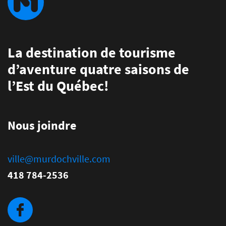
La destination de tourisme
d’aventure quatre saisons de
l’Est du Québec!
Nous joindre
ville@murdochville.com
418 784-2536