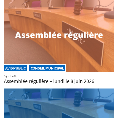
AVIS PUBLIC
CONSEIL MUNICIPAL
5 juin 2026
Assemblée régulière – lundi le 8 juin 2026