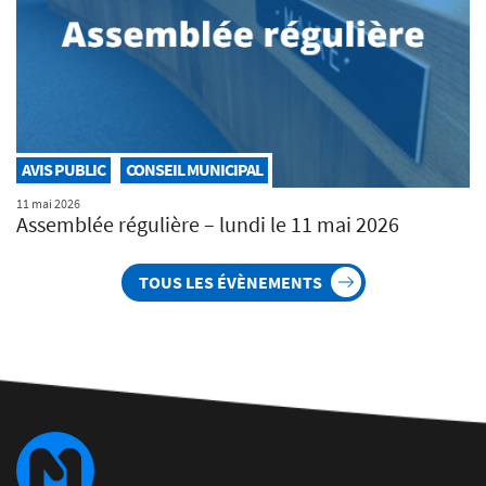
AVIS PUBLIC
CONSEIL MUNICIPAL
11 mai 2026
Assemblée régulière – lundi le 11 mai 2026
TOUS LES ÉVÈNEMENTS