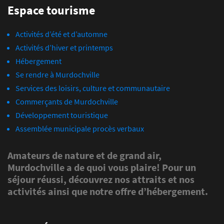
Espace tourisme
Activités d’été et d’automne
Activités d’hiver et printemps
Hébergement
Se rendre à Murdochville
Services des loisirs, culture et communautaire
Commerçants de Murdochville
Développement touristique
Assemblée municipale procès verbaux
Amateurs de nature et de grand air,
Murdochville a de quoi vous plaire! Pour un
séjour réussi, découvrez nos attraits et nos
activités ainsi que notre offre d’hébergement.