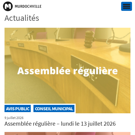
Actualités
AVIS PUBLIC
CONSEIL MUNICIPAL
9 juillet 2026
Assemblée régulière – lundi le 13 juillet 2026