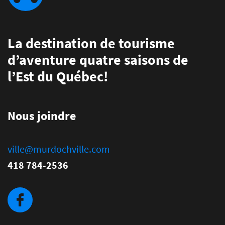
La destination de tourisme
d’aventure quatre saisons de
l’Est du Québec!
Nous joindre
ville@murdochville.com
418 784-2536