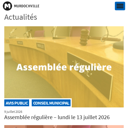
Actualités
AVIS PUBLIC
CONSEIL MUNICIPAL
9 juillet 2026
Assemblée régulière – lundi le 13 juillet 2026