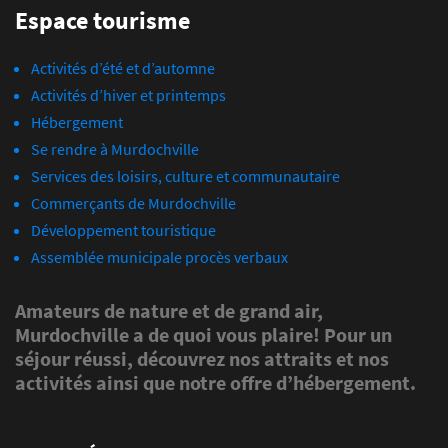
Espace tourisme
Activités d’été et d’automne
Activités d’hiver et printemps
Hébergement
Se rendre à Murdochville
Services des loisirs, culture et communautaire
Commerçants de Murdochville
Développement touristique
Assemblée municipale procès verbaux
Amateurs de nature et de grand air,
Murdochville a de quoi vous plaire! Pour un
séjour réussi, découvrez nos attraits et nos
activités ainsi que notre offre d’hébergement.