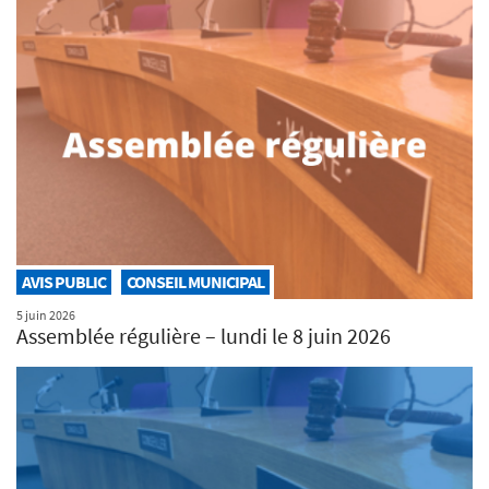
AVIS PUBLIC
CONSEIL MUNICIPAL
5 juin 2026
Assemblée régulière – lundi le 8 juin 2026