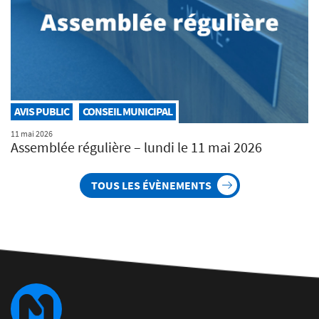
AVIS PUBLIC
CONSEIL MUNICIPAL
11 mai 2026
Assemblée régulière – lundi le 11 mai 2026
TOUS LES ÉVÈNEMENTS