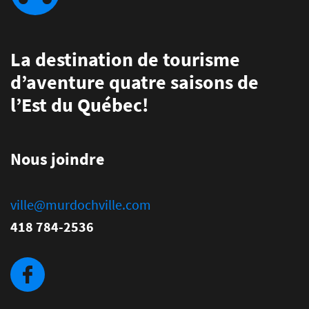
La destination de tourisme
d’aventure quatre saisons de
l’Est du Québec!
Nous joindre
ville@murdochville.com
418 784-2536