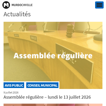
Actualités
AVIS PUBLIC
CONSEIL MUNICIPAL
9 juillet 2026
Assemblée régulière – lundi le 13 juillet 2026