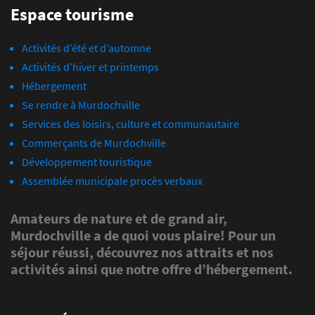
Espace tourisme
Activités d’été et d’automne
Activités d’hiver et printemps
Hébergement
Se rendre à Murdochville
Services des loisirs, culture et communautaire
Commerçants de Murdochville
Développement touristique
Assemblée municipale procès verbaux
Amateurs de nature et de grand air,
Murdochville a de quoi vous plaire! Pour un
séjour réussi, découvrez nos attraits et nos
activités ainsi que notre offre d’hébergement.