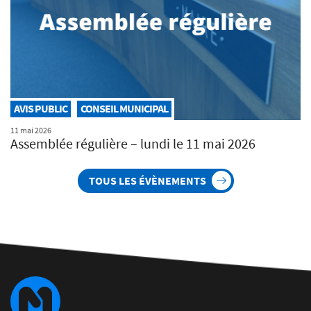
AVIS PUBLIC
CONSEIL MUNICIPAL
11 mai 2026
Assemblée régulière – lundi le 11 mai 2026
TOUS LES ÉVÈNEMENTS