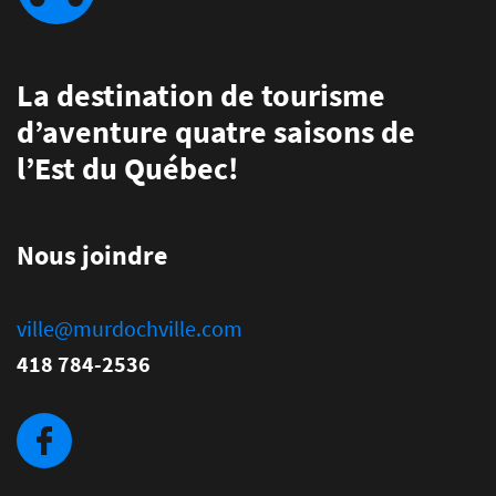
La destination de tourisme
d’aventure quatre saisons de
l’Est du Québec!
Nous joindre
ville@murdochville.com
418 784-2536