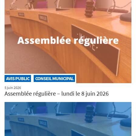
AVIS PUBLIC
CONSEIL MUNICIPAL
5 juin 2026
Assemblée régulière – lundi le 8 juin 2026