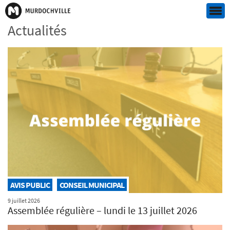
Actualités
AVIS PUBLIC
CONSEIL MUNICIPAL
9 juillet 2026
Assemblée régulière – lundi le 13 juillet 2026