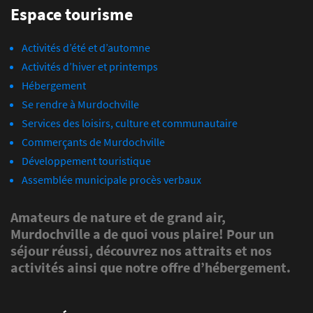
Espace tourisme
Activités d’été et d’automne
Activités d’hiver et printemps
Hébergement
Se rendre à Murdochville
Services des loisirs, culture et communautaire
Commerçants de Murdochville
Développement touristique
Assemblée municipale procès verbaux
Amateurs de nature et de grand air,
Murdochville a de quoi vous plaire! Pour un
séjour réussi, découvrez nos attraits et nos
activités ainsi que notre offre d’hébergement.