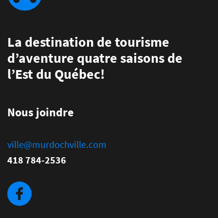
La destination de tourisme
d’aventure quatre saisons de
l’Est du Québec!
Nous joindre
ville@murdochville.com
418 784-2536