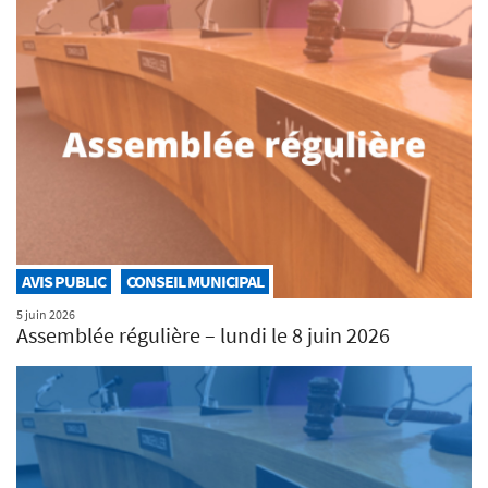
AVIS PUBLIC
CONSEIL MUNICIPAL
5 juin 2026
Assemblée régulière – lundi le 8 juin 2026