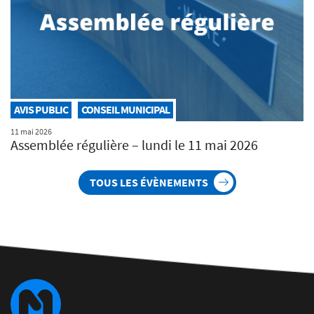
AVIS PUBLIC
CONSEIL MUNICIPAL
11 mai 2026
Assemblée régulière – lundi le 11 mai 2026
TOUS LES ÉVÈNEMENTS