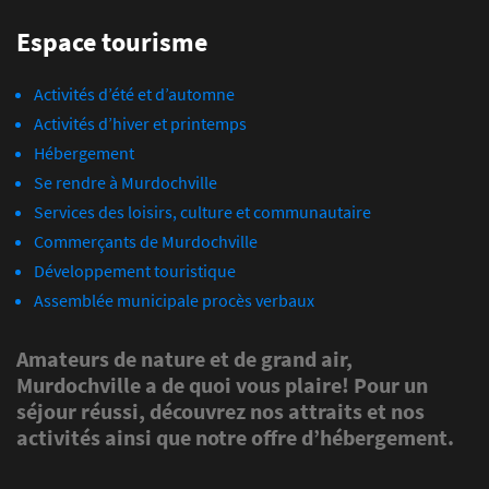
Espace tourisme
Activités d’été et d’automne
Activités d’hiver et printemps
Hébergement
Se rendre à Murdochville
Services des loisirs, culture et communautaire
Commerçants de Murdochville
Développement touristique
Assemblée municipale procès verbaux
Amateurs de nature et de grand air,
Murdochville a de quoi vous plaire! Pour un
séjour réussi, découvrez nos attraits et nos
activités ainsi que notre offre d’hébergement.