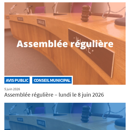
AVIS PUBLIC
CONSEIL MUNICIPAL
5 juin 2026
Assemblée régulière – lundi le 8 juin 2026