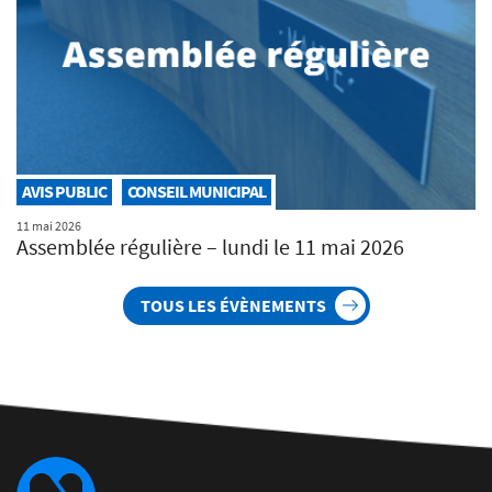
AVIS PUBLIC
CONSEIL MUNICIPAL
11 mai 2026
Assemblée régulière – lundi le 11 mai 2026
TOUS LES ÉVÈNEMENTS