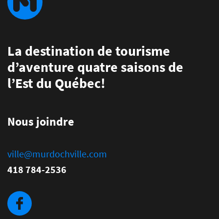
La destination de tourisme
d’aventure quatre saisons de
l’Est du Québec!
Nous joindre
ville@murdochville.com
418 784-2536