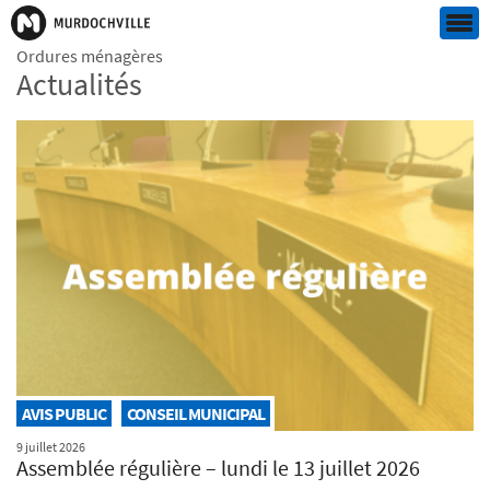
Ordures ménagères
Actualités
AVIS PUBLIC
CONSEIL MUNICIPAL
9 juillet 2026
Assemblée régulière – lundi le 13 juillet 2026